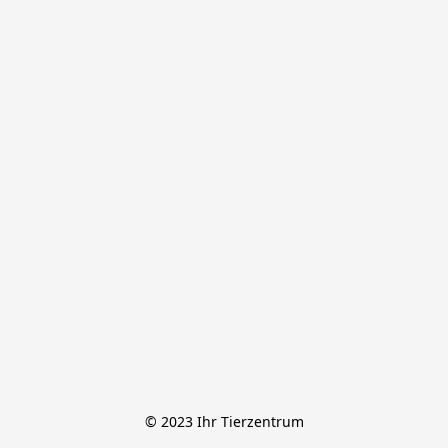
© 2023 Ihr Tierzentrum