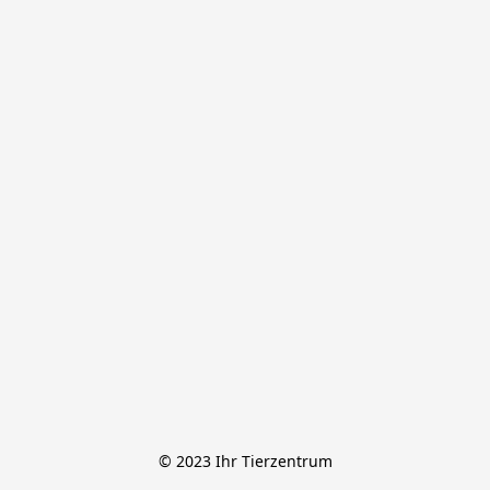
© 2023 Ihr Tierzentrum