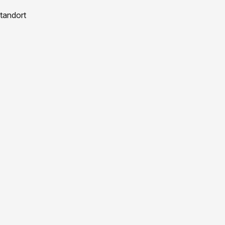
tandort