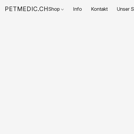
PETMEDIC.CH
Shop
Info
Kontakt
Unser S