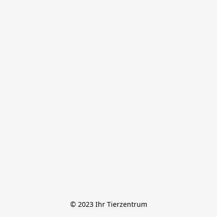
© 2023 Ihr Tierzentrum