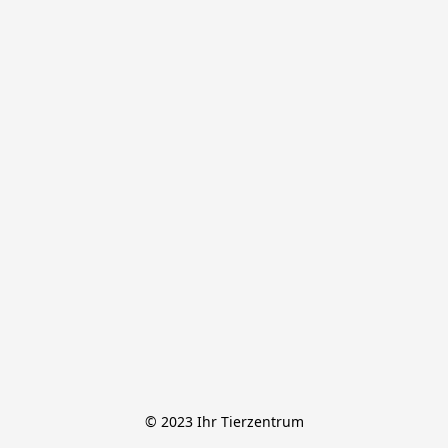
© 2023 Ihr Tierzentrum