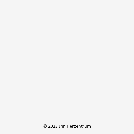
© 2023 Ihr Tierzentrum